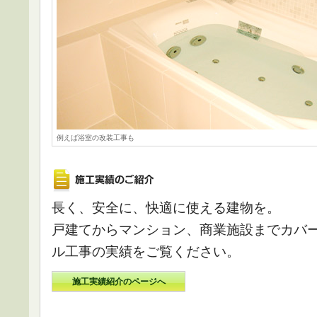
例えば浴室の改装工事も
長く、安全に、快適に使える建物を。
戸建てからマンション、商業施設までカバ
ル工事の実績をご覧ください。
施工実績紹介のページへ