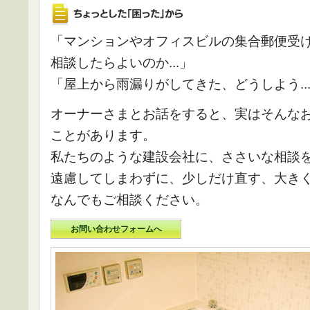
「マンションやオフィスビルの集合郵便受
相談したらよいのか...」
「屋上から雨漏りがしてきた、どうしよう..
オーナーさまとお話をすると、実はそんな
ことがあります。
私たちのような建設会社に、ささいな相談
遠慮してしまわずに、少しだけ直す、大き
なんでもご相談ください。
お問い合わせフォームへ